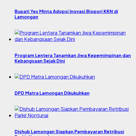
Bupati Yes Minta Adopsi Inovasi Biopori KKN di
Lamongan
Program Lentera Tanamkan Jiwa Kepemimpinan dan
Kebangsaan Sejak Dini
DPD Matra Lamongan Dikukuhkan
Dishub Lamongan Siapkan Pembayaran Retribusi