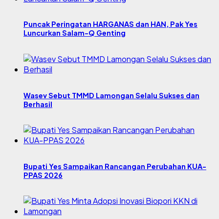
Puncak Peringatan HARGANAS dan HAN, Pak Yes
Luncurkan Salam-Q Genting
Wasev Sebut TMMD Lamongan Selalu Sukses dan
Berhasil
Bupati Yes Sampaikan Rancangan Perubahan KUA-
PPAS 2026