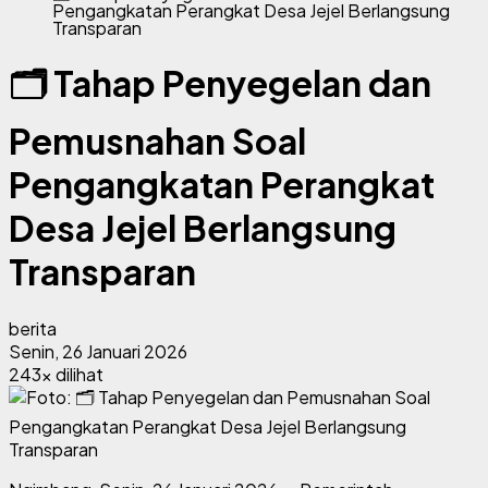
Pengangkatan Perangkat Desa Jejel Berlangsung
Transparan
🗂️ Tahap Penyegelan dan
Pemusnahan Soal
Pengangkatan Perangkat
Desa Jejel Berlangsung
Transparan
berita
Senin, 26 Januari 2026
243x dilihat